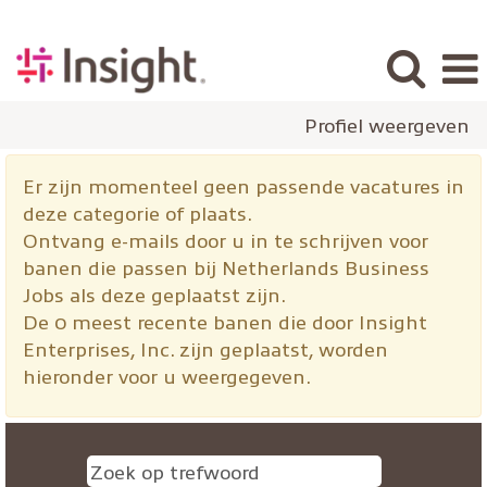
Profiel weergeven
Netherlands
Er zijn momenteel geen passende vacatures in
Business
deze categorie of plaats.
Jobs
Ontvang e-mails door u in te schrijven voor
banen die passen bij Netherlands Business
Jobs als deze geplaatst zijn.
De 0 meest recente banen die door Insight
Enterprises, Inc. zijn geplaatst, worden
hieronder voor u weergegeven.