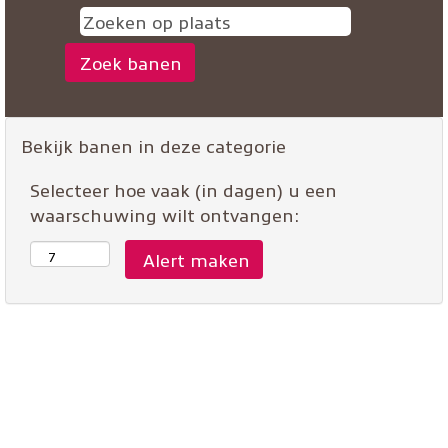
Bekijk banen in deze categorie
Selecteer hoe vaak (in dagen) u een
waarschuwing wilt ontvangen: